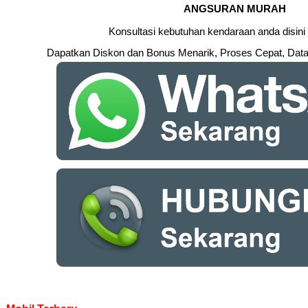
ANGSURAN MURAH
Konsultasi kebutuhan kendaraan anda disini
Dapatkan Diskon dan Bonus Menarik, Proses Cepat, Data 