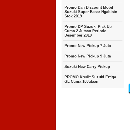
Promo Dan Discount Mobil
Suzuki Super Besar Ngabisin
Stok 2019
Promo DP Suzuki Pick Up
Cuma 2 Jutaan Periode
Desember 2019
Promo New Pickup 7 Juta
Promo New Pickup 9 Juta
Suzuki New Carry Pickup
PROMO Kredit Suzuki Ertiga
GL Cuma 10Jutaan