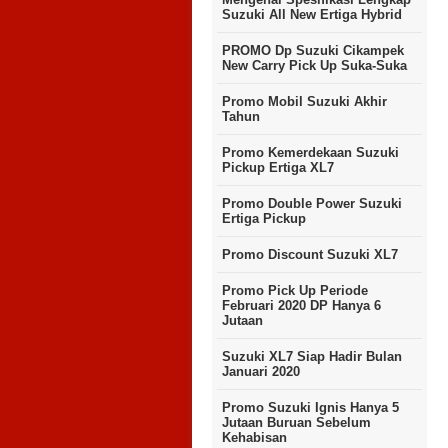
Suzuki All New Ertiga Hybrid
PROMO Dp Suzuki Cikampek
New Carry Pick Up Suka-Suka
Promo Mobil Suzuki Akhir
Tahun
Promo Kemerdekaan Suzuki
Pickup Ertiga XL7
Promo Double Power Suzuki
Ertiga Pickup
Promo Discount Suzuki XL7
Promo Pick Up Periode
Februari 2020 DP Hanya 6
Jutaan
Suzuki XL7 Siap Hadir Bulan
Januari 2020
Promo Suzuki Ignis Hanya 5
Jutaan Buruan Sebelum
Kehabisan