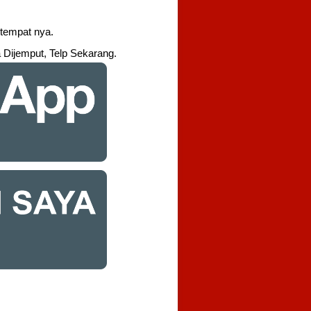
 tempat nya.
Dijemput, Telp Sekarang.